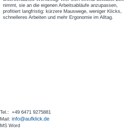
nimmt, sie an die eigenen Arbeitsabläufe anzupassen,
profitiert langfristig: kürzere Mauswege, weniger Klicks,
schnelleres Arbeiten und mehr Ergonomie im Alltag.
Tel.: +49 6471 9275881
info@aufklick.de
Mail:
MS Word