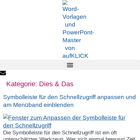
Kategorie:
Dies & Das
Symbolleiste für den Schnellzugriff anpassen und
am Menüband einblenden
Die Symbolleiste für den Schnellzugriff ist ein oft
unterschätztes Werkzeug. Wer sich einmal bewusst Zeit