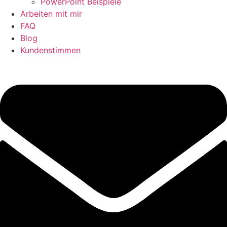
PowerPoint Beispiele
Arbeiten mit mir
FAQ
Blog
Kundenstimmen