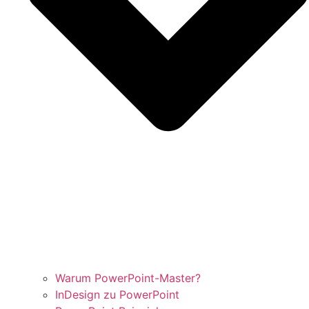
Warum PowerPoint-Master?
InDesign zu PowerPoint