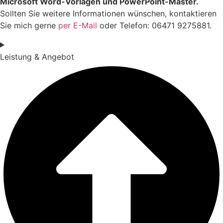
Microsoft Word-Vorlagen und PowerPoint-Master.
Sollten Sie weitere Informationen wünschen, kontaktieren
Sie mich gerne
per E-Mail
oder Telefon: 06471 9275881.
Leistung & Angebot