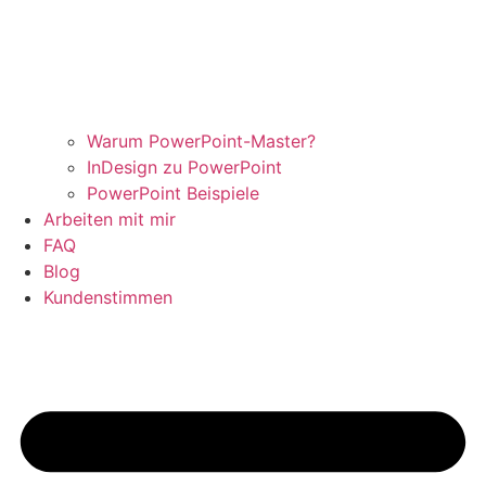
Warum PowerPoint-Master?
InDesign zu PowerPoint
PowerPoint Beispiele
Arbeiten mit mir
FAQ
Blog
Kundenstimmen