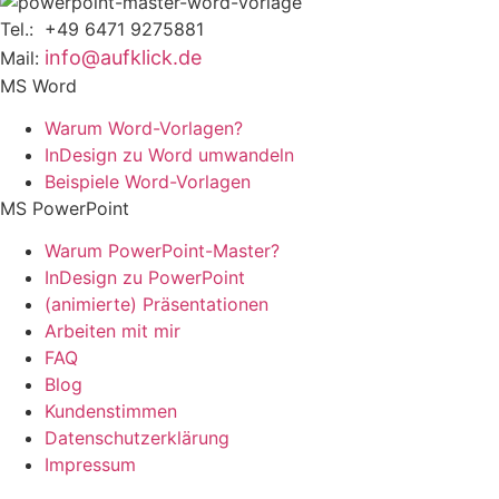
Tel.: +49 6471 9275881
info@aufklick.de
Mail:
MS Word
Warum Word-Vorlagen?
InDesign zu Word umwandeln
Beispiele Word-Vorlagen
MS PowerPoint
Warum PowerPoint-Master?
InDesign zu PowerPoint
(animierte) Präsentationen
Arbeiten mit mir
FAQ
Blog
Kundenstimmen
Datenschutzerklärung
Impressum