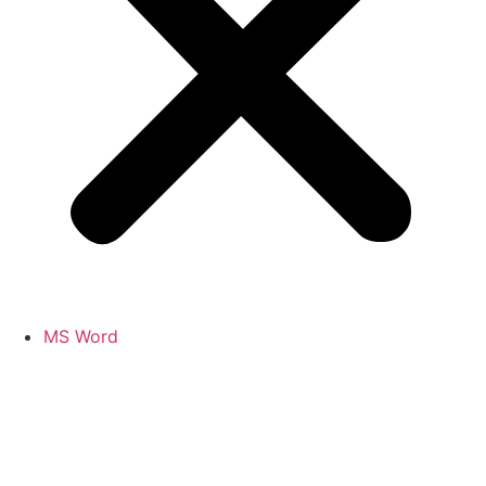
MS Word