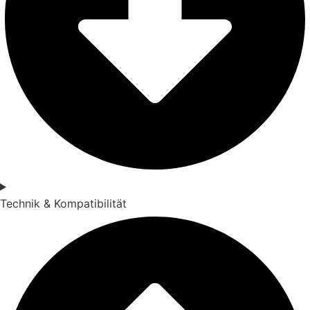
Technik & Kompatibilität