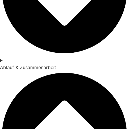
Ablauf & Zusammenarbeit