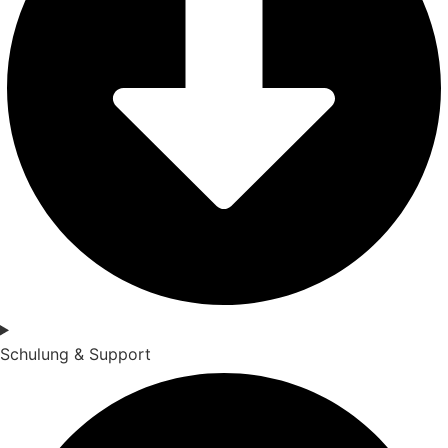
Schulung & Support