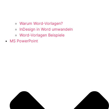
Warum Word-Vorlagen?
InDesign in Word umwandeln
Word-Vorlagen Beispiele
MS PowerPoint