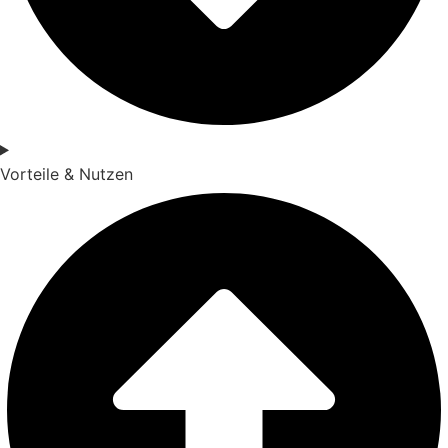
Vorteile & Nutzen