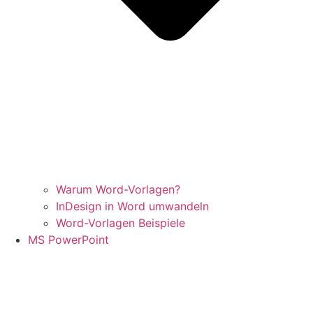
Warum Word-Vorlagen?
InDesign in Word umwandeln
Word-Vorlagen Beispiele
MS PowerPoint