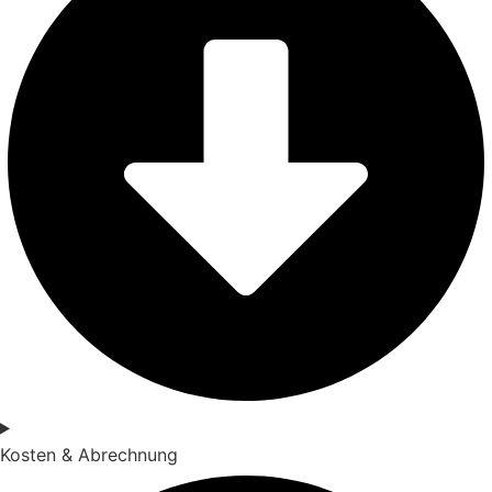
Kosten & Abrechnung