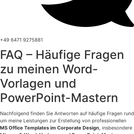
+49 6471 9275881
FAQ – Häufige Fragen
zu meinen Word-
Vorlagen und
PowerPoint-Mastern
Nachfolgend finden Sie Antworten auf häufige Fragen rund
um meine Leistungen zur Erstellung von professionellen
MS Office Templates im Corporate Design,
insbesondere